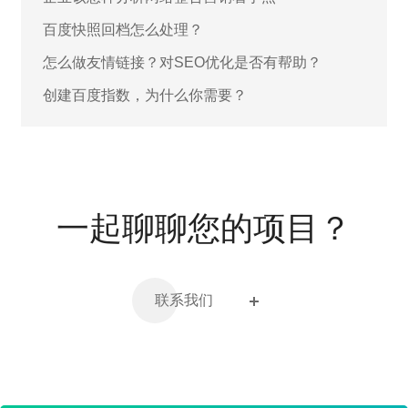
百度快照回档怎么处理？
怎么做友情链接？对SEO优化是否有帮助？
创建百度指数，为什么你需要？
一起聊聊您的项目？
联系我们