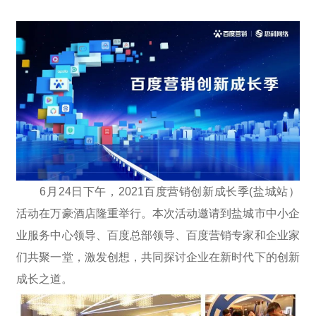
6月24日下午，2021百度营销创新成长季(盐城站）
活动在万豪酒店隆重举行。本次活动邀请到盐城市中小企
业服务中心领导、百度总部领导、百度营销专家和企业家
们共聚一堂，激发创想，共同探讨企业在新时代下的创新
成长之道。