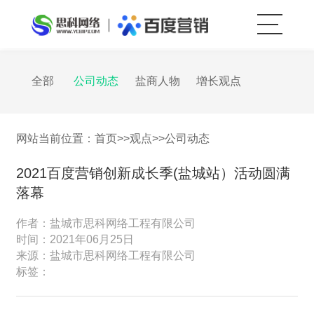
全部
公司动态
盐商人物
增长观点
网站当前位置：
首页
>>
观点
>>
公司动态
2021百度营销创新成长季(盐城站）活动圆满
落幕
作者：
盐城市思科网络工程有限公司
时间：
2021年06月25日
来源：
盐城市思科网络工程有限公司
标签：