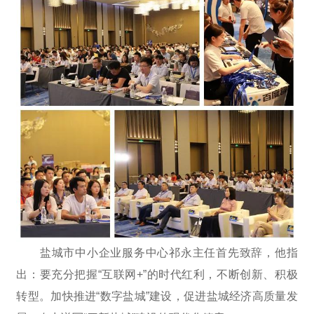
盐城市中小企业服务中心祁永主任首先致辞，他指
出：要充分把握“互联网+”的时代红利，不断创新、积极
转型。加快推进“数字盐城”建设，促进盐城经济高质量发