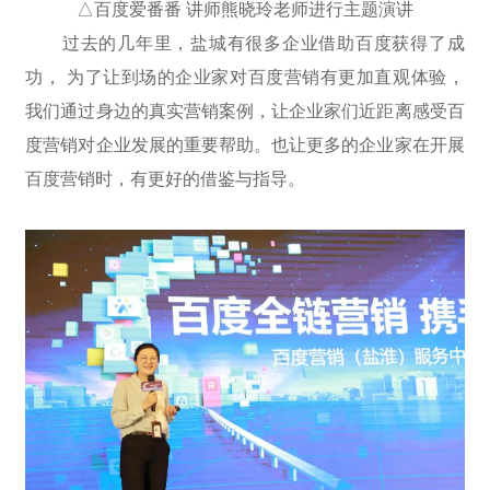
△百度爱番番 讲师熊晓玲老师进行主题演讲
过去的几年里，盐城有很多企业借助百度获得了成
功， 为了让到场的企业家对百度营销有更加直观体验，
我们通过身边的真实营销案例，让企业家们近距离感受百
度营销对企业发展的重要帮助。也让更多的企业家在开展
百度营销时，有更好的借鉴与指导。