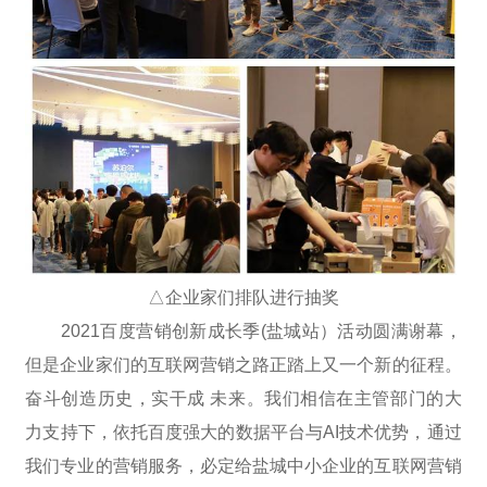
△企业家们排队进行抽奖
2021百度营销创新成长季(盐城站）活动圆满谢幕，
但是企业家们的互联网营销之路正踏上又一个新的征程。
奋斗创造历史，实干成 未来。我们相信在主管部门的大
力支持下，依托百度强大的数据平台与AI技术优势，通过
我们专业的营销服务，必定给盐城中小企业的互联网营销