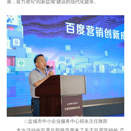
展，奋力谱写“四新盐城”建设的现代化篇章。
△盐城市中小企业服务中心祁永主任致辞
本次活动中百度总部领导带来了关于百度营销的 产