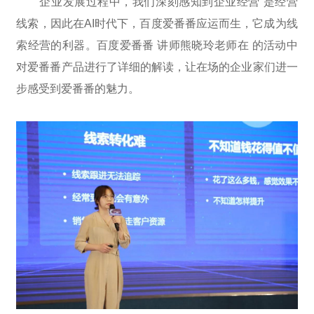
企业发展过程中，我们深刻感知到企业经营 是经营
线索，因此在AI时代下，百度爱番番应运而生，它成为线
索经营的利器。百度爱番番 讲师熊晓玲老师在 的活动中
对爱番番产品进行了详细的解读，让在场的企业家们进一
步感受到爱番番的魅力。