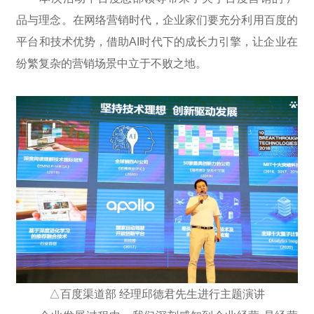
品与理念。在网络营销时代，企业家们要充分利用百度的
平台和技术优势，借助AI时代下的成长力引擎，让企业在
纷繁复杂的营销场景中立于不败之地。
△百度渠道部 经理邱德君先生进行主题演讲