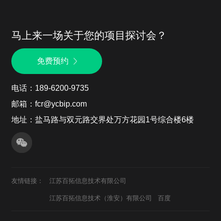
马上来一场关于您的项目探讨会？
免费预约
电话：189-6200-9735
邮箱：fcr@ycbip.com
地址：盐马路与双元路交界处万方花园1号综合楼6楼
友情链接：
江苏百拓信息技术有限公司
江苏百拓信息技术（淮安）有限公司
百度