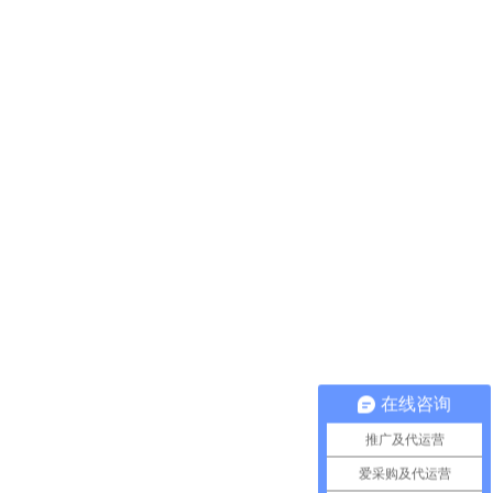
在线咨询
二维码
推广及代运营
爱采购及代运营
公众号