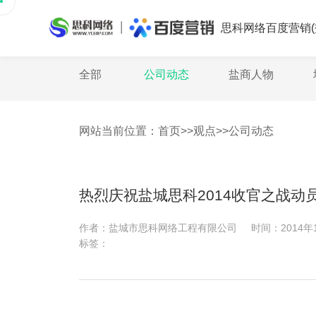
思科网络百度营销(
全部
公司动态
盐商人物
网站当前位置：
首页
>>
观点
>>
公司动态
热烈庆祝盐城思科2014收官之战动
作者：
盐城市思科网络工程有限公司
时间：
2014年
标签：