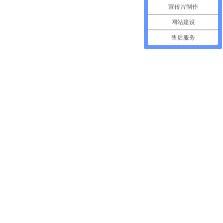
宣传片制作
网站建设
白皮书
售后服务