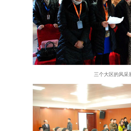
三个大区的风采