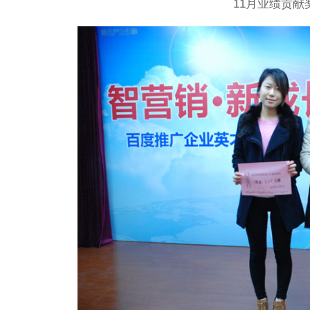
11月业绩贡献奖