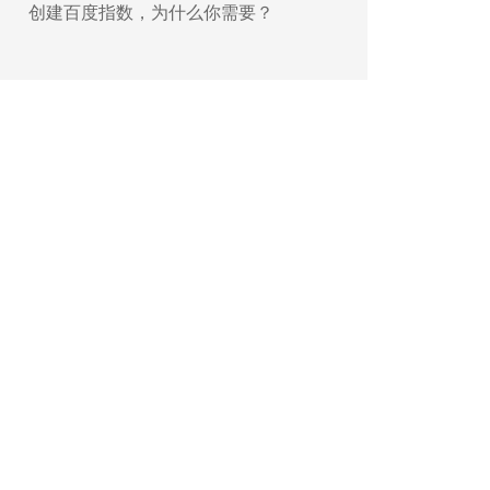
创建百度指数，为什么你需要？